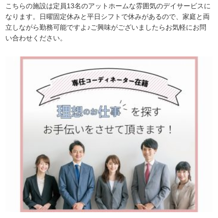
こちらの施設は定員13名のアットホームな雰囲気のデイサービスに
なります。日曜固定休みと平日シフトで休みがあるので、家庭と両
立しながら勤務可能ですよ♪ご興味がございましたらお気軽にお問
い合わせください。