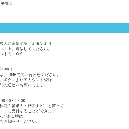
 平成会
求人に応募する」ボタンより
力の上、送信してください。
エントリーOK！
受付中！
は、LINEで問い合わせください。
」ボタンよりアカウント登録！
前の送信をお願いします。
9:00～17:00
福島介護求人・転職ナビ」と言って
ーズに受付することができます。
人がある時は
をお知らせください。