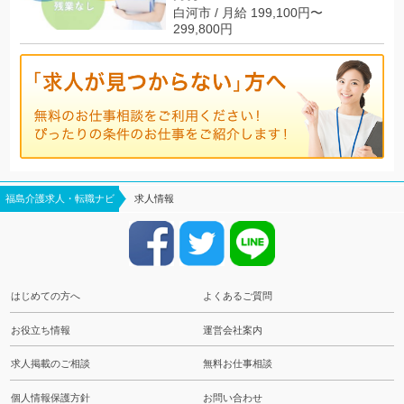
白河市 / 月給 199,100円〜
299,800円
福島介護求人・転職ナビ
求人情報
はじめての方へ
よくあるご質問
お役立ち情報
運営会社案内
求人掲載のご相談
無料お仕事相談
個人情報保護方針
お問い合わせ