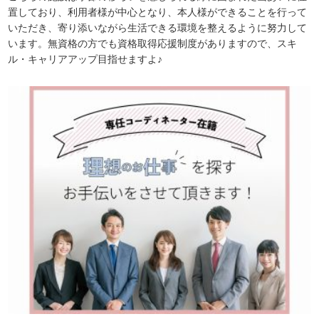
置しており、利用者様が中心となり、本人様ができることを行って
いただき、寄り添いながら生活できる環境を整えるように努力して
います。無資格の方でも資格取得応援制度がありますので、スキ
ル・キャリアアップ目指せますよ♪