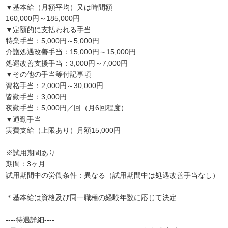
▼基本給（月額平均）又は時間額
160,000円～185,000円
▼定額的に支払われる手当
特業手当：5,000円～5,000円
介護処遇改善手当：15,000円～15,000円
処遇改善支援手当：3,000円～7,000円
▼その他の手当等付記事項
資格手当：2,000円～30,000円
皆勤手当：3,000円
夜勤手当：5,000円／回（月6回程度）
▼通勤手当
実費支給（上限あり）月額15,000円
※試用期間あり
期間：3ヶ月
試用期間中の労働条件：異なる（試用期間中は処遇改善手当なし）
＊基本給は資格及び同一職種の経験年数に応じて決定
----待遇詳細----