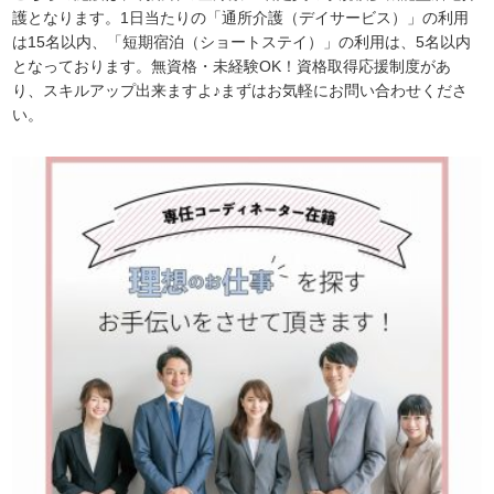
護となります。1日当たりの「通所介護（デイサービス）」の利用
は15名以内、「短期宿泊（ショートステイ）」の利用は、5名以内
となっております。無資格・未経験OK！資格取得応援制度があ
り、スキルアップ出来ますよ♪まずはお気軽にお問い合わせくださ
い。