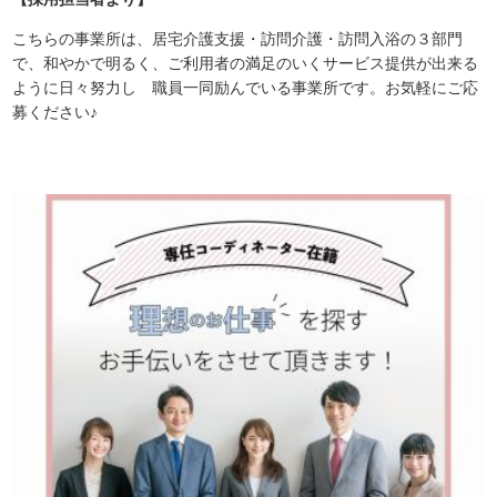
こちらの事業所は、居宅介護支援・訪問介護・訪問入浴の３部門
で、和やかで明るく、ご利用者の満足のいくサービス提供が出来る
ように日々努力し 職員一同励んでいる事業所です。お気軽にご応
募ください♪