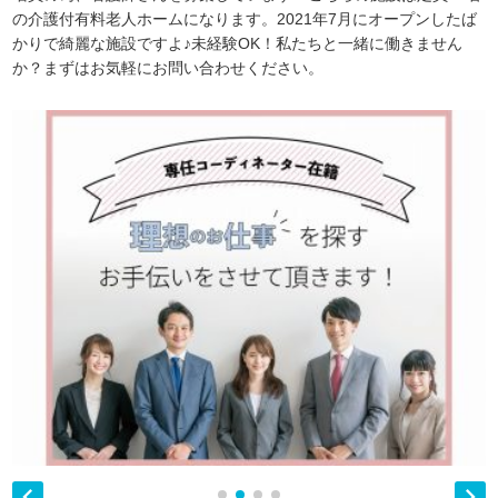
の介護付有料老人ホームになります。2021年7月にオープンしたば
かりで綺麗な施設ですよ♪未経験OK！私たちと一緒に働きません
か？まずはお気軽にお問い合わせください。

