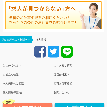
福島介護求人・転職ナビ
求人情報
はじめての方へ
よくあるご質問
お役立ち情報
運営会社案内
求人掲載のご相談
無料お仕事相談
個人情報保護方針
お問い合わせ
無料