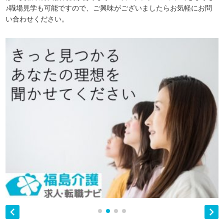
♪職場見学も可能ですので、ご興味がございましたらお気軽にお問
い合わせください。

