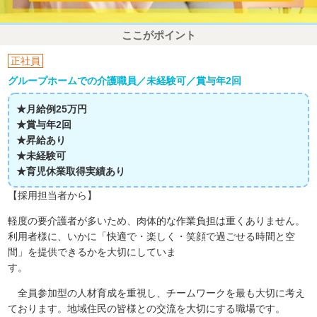
ここがポイント
正社員
グループホームでの介護職員／未経験可／賞与年2回
★月給例25万円
★賞与年2回
★昇給あり
★未経験可
★育児休業取得実績あり
【採用担当者から】
軽度の要介護者が多いため、肉体的な作業負担は重くありません。
利用者様に、いかに「快適で・楽しく・笑顔で過ごせる時間と空
間」を提供できるかを大切にしていま
す。
全員参加型の人材育成を重視し、チームワークを最も大切に考え
ております。地域住民の皆様との交流を大切にする職場です。