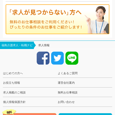
福島介護求人・転職ナビ
求人情報
はじめての方へ
よくあるご質問
お役立ち情報
運営会社案内
求人掲載のご相談
無料お仕事相談
個人情報保護方針
お問い合わせ
無料