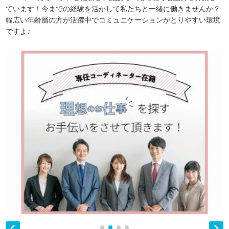
ています！今までの経験を活かして私たちと一緒に働きませんか？
幅広い年齢層の方が活躍中でコミュニケーションがとりやすい環境
ですよ♪

