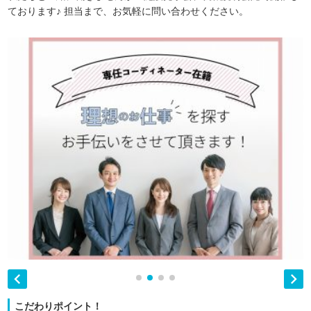
ております♪ 担当まで、お気軽に問い合わせください。


こだわりポイント！