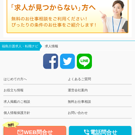
福島介護求人・転職ナビ
求人情報
はじめての方へ
よくあるご質問
お役立ち情報
運営会社案内
求人掲載のご相談
無料お仕事相談
個人情報保護方針
お問い合わせ
無料


WEB問合せ
電話問合せ