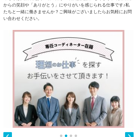
からの笑顔や「ありがとう」にやりがいを感じられる仕事です♪私
たちと一緒に働きませんか？ご興味がございましたらお気軽にお問
い合わせください。

