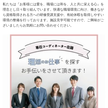
私たちは『お客様には愛を、職場には和を、人と共に栄える心』を
理念とし日々取り組んでいます。快適な職場環境に向け、働きなが
ら資格取得される方への研修受講支援や、有給休暇を取得しやすい
環境の整備を行っております。施設見学可能ですので、ご興味がご
ざいましたらお気軽にお問い合わせください。