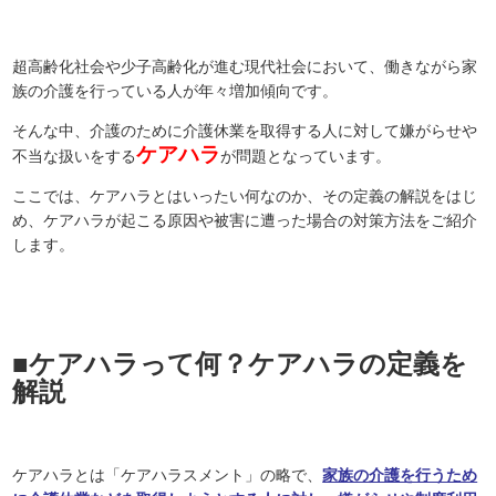
超高齢化社会や少子高齢化が進む現代社会において、働きながら家
族の介護を行っている人が年々増加傾向です。
そんな中、介護のために介護休業を取得する人に対して嫌がらせや
ケアハラ
不当な扱いをする
が問題となっています。
ここでは、ケアハラとはいったい何なのか、その定義の解説をはじ
め、ケアハラが起こる原因や被害に遭った場合の対策方法をご紹介
します。
■ケアハラって何？ケアハラの定義を
解説
ケアハラとは「ケアハラスメント」の略で、
家族の介護を行うため