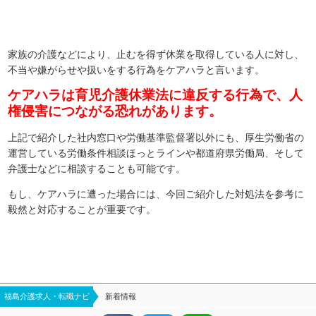
家族の介護などにより、止むを得ず休業を取得している人に対し、
不当や嫌がらせや扱いをする行為をケアハラと言います。
ケアハラは育児介護休業法に違反する行為で、人
権侵害につながる恐れがあります。
上記で紹介した社内窓口や労働基準監督署以外にも、厚生労働省の
運営している労働条件相談ほっとラインや都道府県労働局、そして
弁護士などに相談することも可能です。
もし、ケアハラに遭った場合には、今回ご紹介した対処法を参考に
毅然と対応することが重要です。
福島介護求人・転職ナビ
新着情報