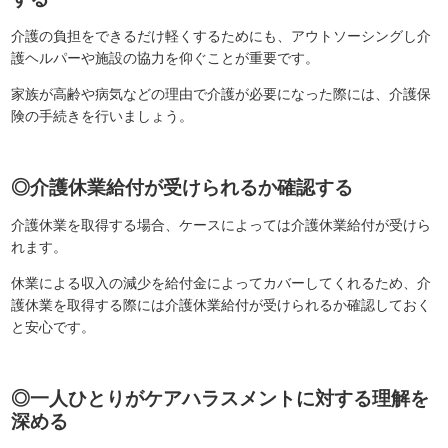
介護の負担をできるだけ軽くするためにも、アウトソーシングし介
護ヘルパーや施設の協力を仰ぐことが重要です。
家族が高齢や病気などの理由で介護が必要になった際には、介護保
険の手続きを行いましょう。
◎介護休業給付が受けられるか確認する
介護休業を取得する場合、ケースによっては介護休業給付が受けら
れます。
休業による収入の減少を給付金によってカバーしてくれるため、介
護休業を取得する際には介護休業給付が受けられるか確認しておく
と安心です。
◎一人ひとりがケアハラスメントに対する理解を
深める