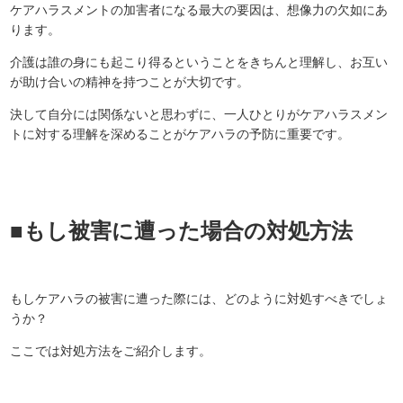
ケアハラスメントの加害者になる最大の要因は、想像力の欠如にあ
ります。
介護は誰の身にも起こり得るということをきちんと理解し、お互い
が助け合いの精神を持つことが大切です。
決して自分には関係ないと思わずに、一人ひとりがケアハラスメン
トに対する理解を深めることがケアハラの予防に重要です。
■もし被害に遭った場合の対処方法
もしケアハラの被害に遭った際には、どのように対処すべきでしょ
うか？
ここでは対処方法をご紹介します。