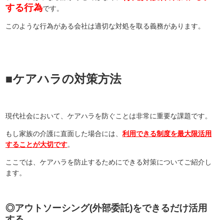
する行為
です。
このような行為がある会社は適切な対処を取る義務があります。
■ケアハラの対策方法
現代社会において、ケアハラを防ぐことは非常に重要な課題です。
もし家族の介護に直面した場合には、
利用できる制度を最大限活用
することが大切です
。
ここでは、ケアハラを防止するためにできる対策についてご紹介し
ます。
◎アウトソーシング(外部委託)をできるだけ活用
する