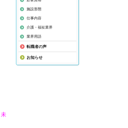
施設形態
仕事内容
介護・福祉業界
業界用語
転職者の声
お知らせ
、未