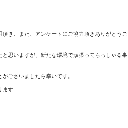
用頂き、また、アンケートにご協力頂きありがとうご
たと思いますが、新たな環境で頑張ってらっしゃる事
とがございましたら幸いです。
ります。