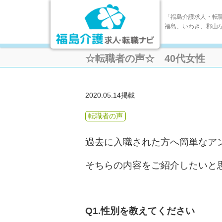
「福島介護求人・転
福島、いわき、郡山
☆転職者の声☆ 40代女性
2020.05.14掲載
転職者の声
過去に入職された方へ簡単なア
そちらの内容をご紹介したいと思いま
Q1.性別を教えてください