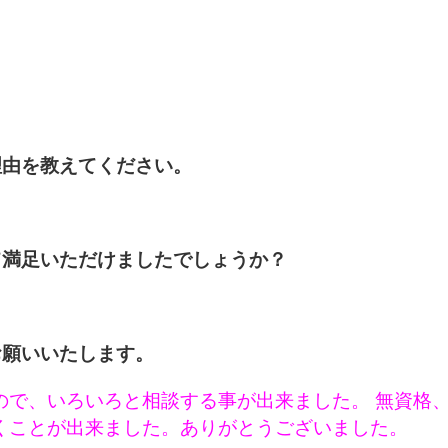
理由を教えてください。
て満足いただけましたでしょうか？
お願いいたします。
ので、いろいろと相談する事が出来ました。 無資格
くことが出来ました。ありがとうございました。