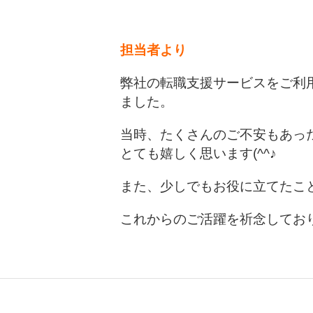
担当者より
弊社の転職支援サービスをご利
ました。
当時、たくさんのご不安もあっ
とても嬉しく思います(^^♪
また、少しでもお役に立てたこ
これからのご活躍を祈念してお