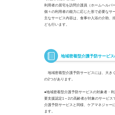
利用者の居宅を訪問介護員（ホームヘルパ
個々の利用者の能力に応じた形で必要なサ
主なサービス内容は、食事や入浴の介助、
ども行います。
地域密着型介護予防サービス
地域密着型介護予防サービスには、大きく
の2つがあります。
●地域密着型介護予防サービスの対象者・利
要支援認定1～2の高齢者が対象のサービス
介護予防サービスと同様、ケアマネジャー
ます。