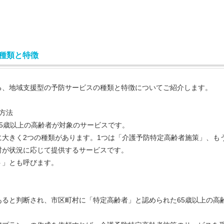
種類と特徴
、地域支援型の予防サービスの種類と特徴についてご紹介します。
方法
5歳以上の高齢者が対象のサービスです。
大きく2つの種類があります。1つは「介護予防特定高齢者施策」、も
村が状況に応じて提供するサービスです。
ト」とも呼びます。
ると判断され、市区町村に「特定高齢者」と認められた65歳以上の高