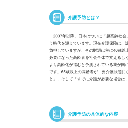
介護予防とは？
2007年以降、日本はついに「超高齢社会」
う時代を迎えています。現在介護保険は、該
負担していますが、その財源は主に40歳以
必要になった高齢者を社会全体で支えるし
より高齢化が進むと予測されている我が国
です。65歳以上の高齢者が「要介護状態に
と」、そして「すでに介護が必要な場合は
介護予防の具体的な内容