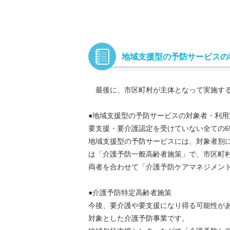
地域支援型の予防サービスの
最後に、市区町村が主体となって実施する
●地域支援型の予防サービスの対象者・利用
要支援・要介護認定を受けていない全ての6
地域支援型の予防サービスには、対象者別に
は「介護予防一般高齢者施策」で、市区町
両者を合わせて「介護予防ケアマネジメン
●介護予防特定高齢者施策
今後、要介護や要支援になり得る可能性があ
対象とした介護予防事業です。