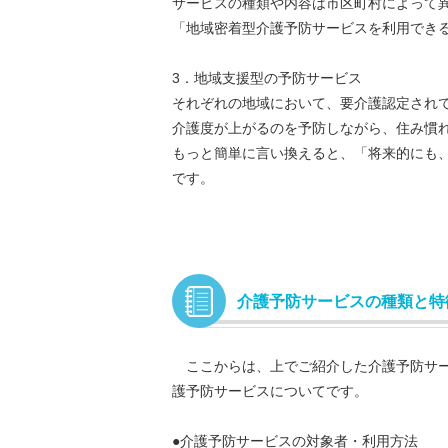
サービスの種類や内容は市区町村によって
「地域密着型介護予防サービスを利用でき
3．地域支援型の予防サービス
それぞれの地域において、要介護認定されて
介護度が上がるのを予防しながら、住み慣
もっと簡単に言い換えると、「将来的にも
です。
介護予防サービスの種類と特
ここからは、上でご紹介した介護予防サー
護予防サービスについてです。
●介護予防サービスの対象者・利用方法