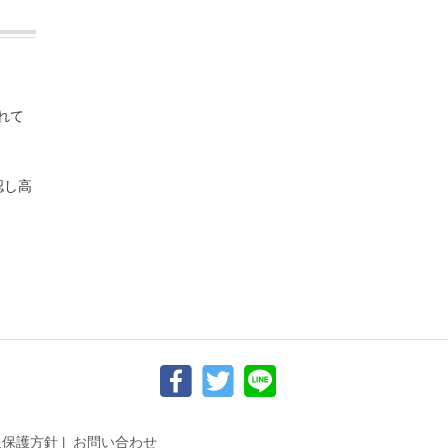
れて
認し高
報保護方針
お問い合わせ