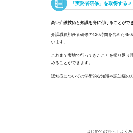
「実務者研修」を取得するメ
高い介護技術と知識を身に付けることがで
介護職員初任者研修の130時間を含めた4
います。
これまで実地で行ってきたことを振り返り
めることができます。
認知症についての学術的な知識や認知症の
はじめての方へ
よくあ