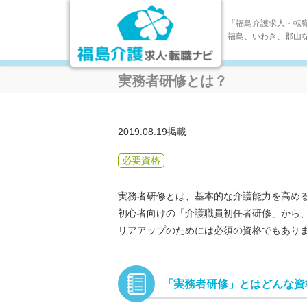
「福島介護求人・転
福島、いわき、郡山
実務者研修とは？
2019.08.19掲載
必要資格
実務者研修とは、基本的な介護能力を高め
初心者向けの「介護職員初任者研修」から
リアアップのためには必須の資格でもあり
「実務者研修」とはどんな資