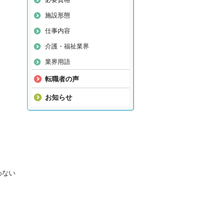
施設形態
仕事内容
介護・福祉業界
業界用語
転職者の声
お知らせ
わない