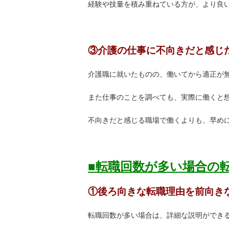
経験や技量を積み重ねている方が、より良
③介護の仕事に不向きだと感じ
介護職に就いたものの、働いてから適正が
また仕事のことを調べても、実際に働くと
不向きだと感じる職場で働くよりも、早め
■転職回数が多い場合の
①後ろ向きな転職理由を前向
転職回数が多い場合は、詳細な説明ができ