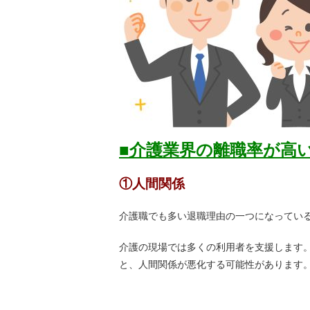
■介護業界の離職率が高
①人間関係
介護職でも多い退職理由の一つになってい
介護の現場では多くの利用者を支援します
と、人間関係が悪化する可能性があります