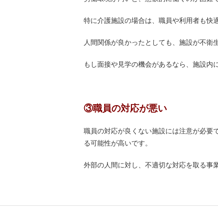
特に介護施設の場合は、職員や利用者も快
人間関係が良かったとしても、施設が不衛
もし面接や見学の機会があるなら、施設内
③職員の対応が悪い
職員の対応が良くない施設には注意が必要
る可能性が高いです。
外部の人間に対し、不適切な対応を取る事