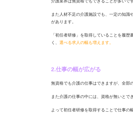
介護業界は無資格でもできることが多いで
また人材不足の介護施設でも、一定の知識
があります。
「初任者研修」を取得していることを履歴
く、
選べる求人の幅も増えます。
2.仕事の幅が広がる
無資格でも介護の仕事はできますが、全部
また介護の仕事の中には、資格が無いとで
よって初任者研修を取得することで仕事の