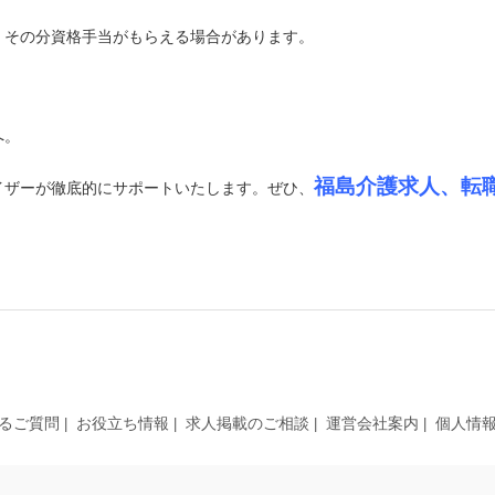
、その分資格手当がもらえる場合があります。
へ。
福島介護求人、転
イザーが徹底的にサポートいたします。ぜひ、
るご質問
お役立ち情報
求人掲載のご相談
運営会社案内
個人情