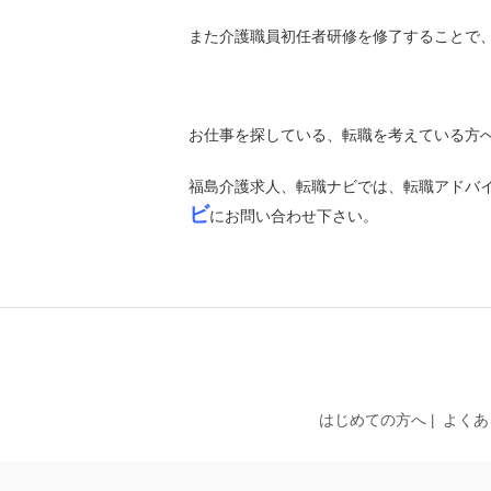
また介護職員初任者研修を修了することで
お仕事を探している、転職を考えている方
福島介護求人、転職ナビでは、転職アドバ
ビ
にお問い合わせ下さい。
はじめての方へ
よくあ