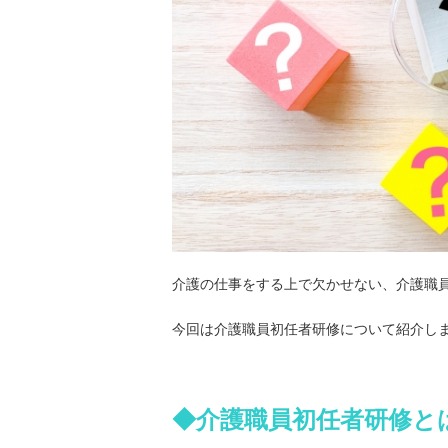
介護の仕事をする上で欠かせない、介護職
今回は介護職員初任者研修について紹介し
◆介護職員初任者研修と