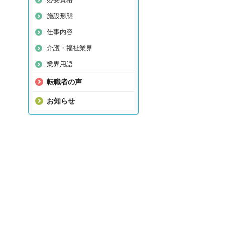
施設形態
仕事内容
介護・福祉業界
業界用語
転職者の声
お知らせ