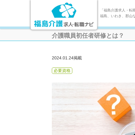
「福島介護求人・転
福島、いわき、郡山
介護職員初任者研修とは？
2024.01.24掲載
必要資格