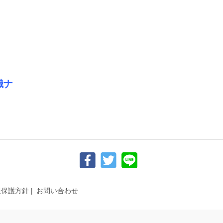
職ナ
報保護方針
お問い合わせ