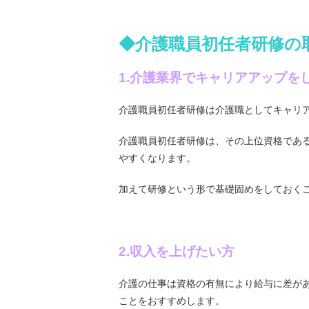
◆介護職員初任者研修の
1.介護業界でキャリアアップを
介護職員初任者研修は介護職としてキャリ
介護職員初任者研修は、その上位資格であ
やすくなります。
加えて研修という形で基礎固めをしておく
2.収入を上げたい方
介護の仕事は資格の有無により給与に差が
ことをおすすめします。