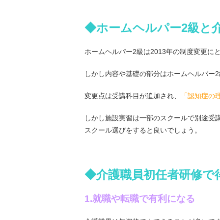
◆ホームヘルパー2級と
ホームヘルパー2級は2013年の制度変更
しかし内容や基礎の部分はホームヘルパー
変更点は受講科目が追加され、
「認知症の
しかし施設実習は一部のスクールで別途受
スクール選びをすると良いでしょう。
◆介護職員初任者研修で
1.就職や転職で有利になる