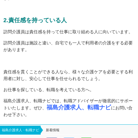
2.責任感を持っている人
訪問介護員は責任感を持って仕事に取り組める人に向いています。
訪問介護員は施設と違い、自宅でも一人で利用者の介護をする必要
があります。
責任感を貫くことができる人なら、様々な介護ケアを必要とする利
用者に対し、安心して仕事を任せられるでしょう。
お仕事を探している、転職を考えている方へ。
福島介護求人、転職ナビでは、転職アドバイザーが徹底的にサポー
福島介護求人、転職ナビ
トいたします。ぜひ、
にお問い合
わせ下さい。
福島介護求人・転職ナビ
新着情報