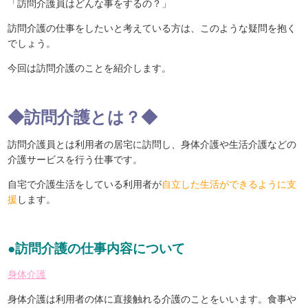
「訪問介護員はどんな事をするの？」
訪問介護の仕事をしたいと考えている方は、このような疑問を抱く
でしょう。
今回は訪問介護のことを紹介します。
◆訪問介護とは？◆
訪問介護員とは利用者の居宅に訪問し、身体介護や生活介護などの
介護サービスを行う仕事です。
自宅で介護生活をしている利用者が
自立した生活ができるように支
援
します。
●訪問介護の仕事内容について
身体介護
身体介護は利用者の体に直接触れる介護のことをいいます。食事や