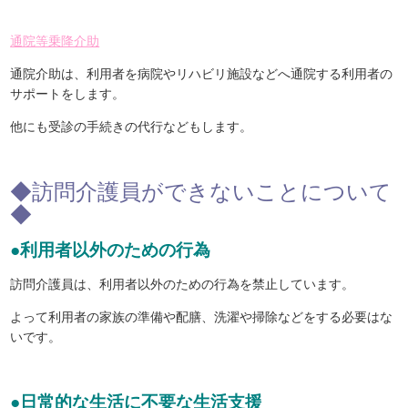
通院等乗降介助
通院介助は、利用者を病院やリハビリ施設などへ通院する利用者の
サポートをします。
他にも受診の手続きの代行などもします。
◆訪問介護員ができないことについて
◆
●利用者以外のための行為
訪問介護員は、利用者以外のための行為を禁止しています。
よって利用者の家族の準備や配膳、洗濯や掃除などをする必要はな
いです。
●日常的な生活に不要な生活支援