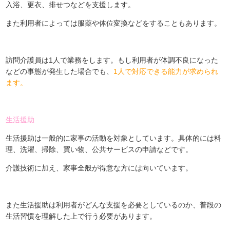
入浴、更衣、排せつなどを支援します。
また利用者によっては服薬や体位変換などをすることもあります。
訪問介護員は1人で業務をします。もし利用者が体調不良になった
などの事態が発生した場合でも、
1人で対応できる能力が求められ
ます。
生活援助
生活援助は一般的に家事の活動を対象としています。具体的には料
理、洗濯、掃除、買い物、公共サービスの申請などです。
介護技術に加え、家事全般が得意な方には向いています。
また生活援助は利用者がどんな支援を必要としているのか、普段の
生活習慣を理解した上で行う必要があります。