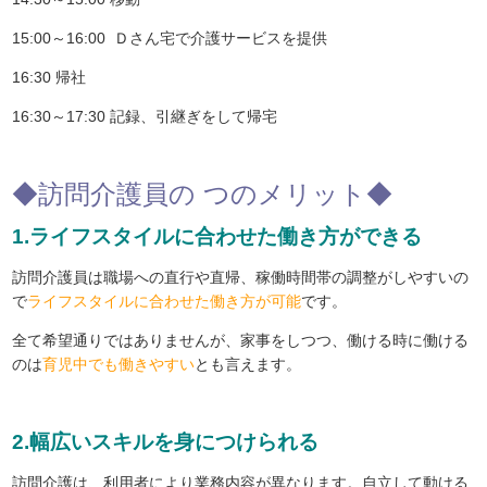
15:00～16:00 Ｄさん宅で介護サービスを提供
16:30 帰社
16:30～17:30 記録、引継ぎをして帰宅
◆訪問介護員の つのメリット◆
1.ライフスタイルに合わせた働き方ができる
訪問介護員は職場への直行や直帰、稼働時間帯の調整がしやすいの
で
ライフスタイルに合わせた働き方が可能
です。
全て希望通りではありませんが、家事をしつつ、働ける時に働ける
のは
育児中でも働きやすい
とも言えます。
2.幅広いスキルを身につけられる
訪問介護は、利用者により業務内容が異なります。自立して動ける