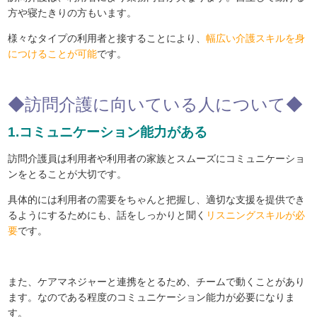
方や寝たきりの方もいます。
様々なタイプの利用者と接することにより、
幅広い介護スキルを身
につけることが可能
です。
◆訪問介護に向いている人について◆
1.コミュニケーション能力がある
訪問介護員は利用者や利用者の家族とスムーズにコミュニケーショ
ンをとることが大切です。
具体的には利用者の需要をちゃんと把握し、適切な支援を提供でき
るようにするためにも、話をしっかりと聞く
リスニングスキルが必
要
です。
また、ケアマネジャーと連携をとるため、チームで動くことがあり
ます。なのである程度のコミュニケーション能力が必要になりま
す。