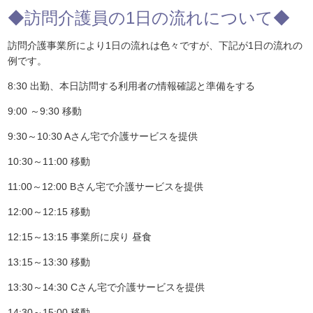
◆訪問介護員の1日の流れについて◆
訪問介護事業所により1日の流れは色々ですが、下記が1日の流れの
例です。
8:30 出勤、本日訪問する利用者の情報確認と準備をする
9:00 ～9:30 移動
9:30～10:30 Aさん宅で介護サービスを提供
10:30～11:00 移動
11:00～12:00 Bさん宅で介護サービスを提供
12:00～12:15 移動
12:15～13:15 事業所に戻り 昼食
13:15～13:30 移動
13:30～14:30 Cさん宅で介護サービスを提供
14:30～15:00 移動