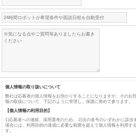
個人情報の取り扱いについて
弊社は応募者の個人情報をお預かりすることになりますが、そのお
報の取扱について、下記のように管理し、保護に努めて参ります。
【個人情報の利用目的】
1)応募者への連絡、採用選考のため。 2)次の各号のいずれかに該当
場合には、利用目的の達成に必要な範囲を超えて個人情報を利用す
す。