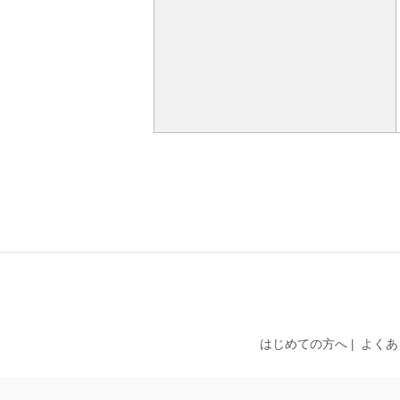
はじめての方へ
よくあ