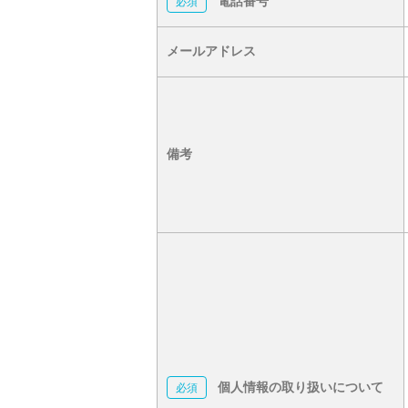
電話番号
メールアドレス
備考
個人情報の取り扱いについて