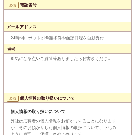
電話番号
メールアドレス
備考
個人情報の取り扱いについて
個人情報の取り扱いについて
弊社は応募者の個人情報をお預かりすることになります
が、そのお預かりした個人情報の取扱について、下記の
ように管理し、保護に努めて参ります。