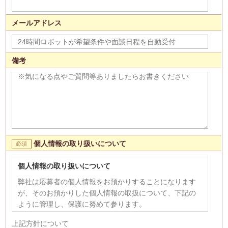
メールアドレス
備考
個人情報の取り扱いについて
個人情報の取り扱いについて
弊社は応募者の個人情報をお預かりすることになります
が、そのお預かりした個人情報の取扱について、下記の
ように管理し、保護に努めて参ります。
【個人情報の利用目的】
上記方針について