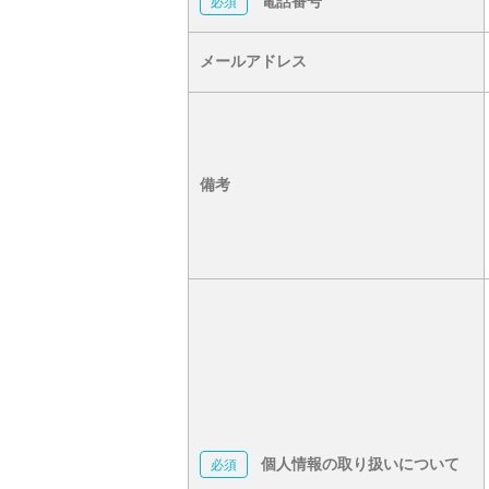
電話番号
メールアドレス
備考
個人情報の取り扱いについて