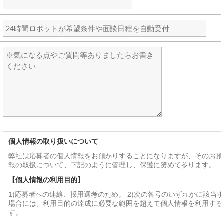
個人情報の取り扱いについて
弊社は応募者の個人情報をお預かりすることになりますが、そのお
報の取扱について、下記のように管理し、保護に努めて参ります。
【個人情報の利用目的】
1)応募者への連絡、採用選考のため。 2)次の各号のいずれかに該当
場合には、利用目的の達成に必要な範囲を超えて個人情報を利用す
す。