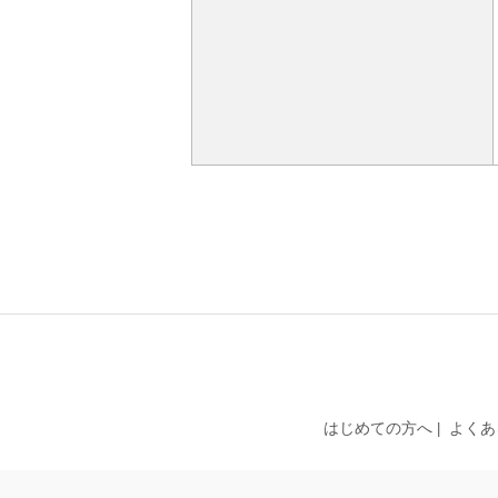
はじめての方へ
よくあ