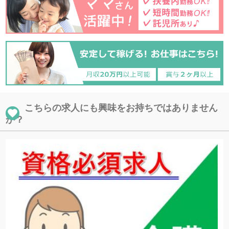
こちらの求人にも興味をお持ちではありません
か？