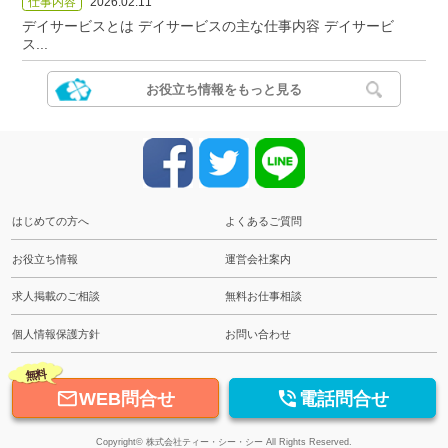
仕事内容
2026.02.11
デイサービスとは デイサービスの主な仕事内容 デイサービ
ス...
お役立ち情報をもっと見る
はじめての方へ
よくあるご質問
お役立ち情報
運営会社案内
求人掲載のご相談
無料お仕事相談
個人情報保護方針
お問い合わせ
無料


WEB問合せ
電話問合せ
Copyright© 株式会社ティー・シー・シー All Rights Reserved.