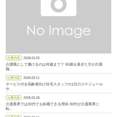
仕事内容
2026.03.25
介護職として働けるのは何歳まで？ 60歳を過ぎた方が介護
職...
仕事内容
2026.03.11
サービス付き高齢者向け住宅スタッフの1日のスケジュール
サ...
仕事内容
2026.02.26
介護業界では30代でも転職できる理由 30代が介護業界に
転...