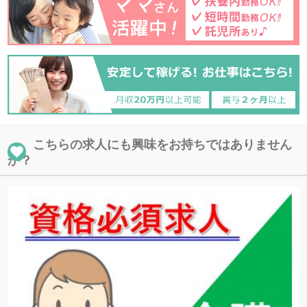
こちらの求人にも興味をお持ちではありません
か？