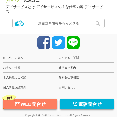
仕事内容
2026.02.11
デイサービスとは デイサービスの主な仕事内容 デイサービ
ス...
お役立ち情報をもっと見る
はじめての方へ
よくあるご質問
お役立ち情報
運営会社案内
求人掲載のご相談
無料お仕事相談
個人情報保護方針
お問い合わせ
無料


WEB問合せ
電話問合せ
Copyright© 株式会社ティー・シー・シー All Rights Reserved.