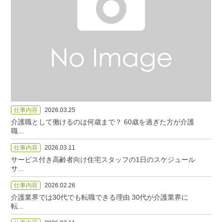
仕事内容
2026.03.25
介護職として働けるのは何歳まで？ 60歳を過ぎた方が介護
職...
仕事内容
2026.03.11
サービス付き高齢者向け住宅スタッフの1日のスケジュール
サ...
仕事内容
2026.02.26
介護業界では30代でも転職できる理由 30代が介護業界に
転...