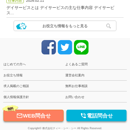
仕事内容
2026.02.11
デイサービスとは デイサービスの主な仕事内容 デイサービ
ス...
お役立ち情報をもっと見る
はじめての方へ
よくあるご質問
お役立ち情報
運営会社案内
求人掲載のご相談
無料お仕事相談
個人情報保護方針
お問い合わせ
無料


WEB問合せ
電話問合せ
Copyright© 株式会社ティー・シー・シー All Rights Reserved.