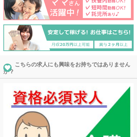
こちらの求人にも興味をお持ちではありません
か？