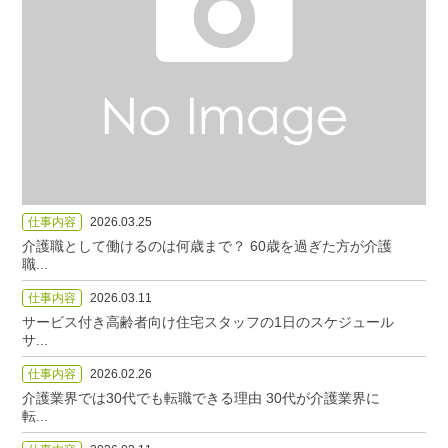
仕事内容
2026.03.25
介護職として働けるのは何歳まで？ 60歳を過ぎた方が介護
職...
仕事内容
2026.03.11
サービス付き高齢者向け住宅スタッフの1日のスケジュール
サ...
仕事内容
2026.02.26
介護業界では30代でも転職できる理由 30代が介護業界に
転...