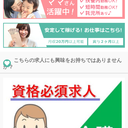
こちらの求人にも興味をお持ちではありません
か？