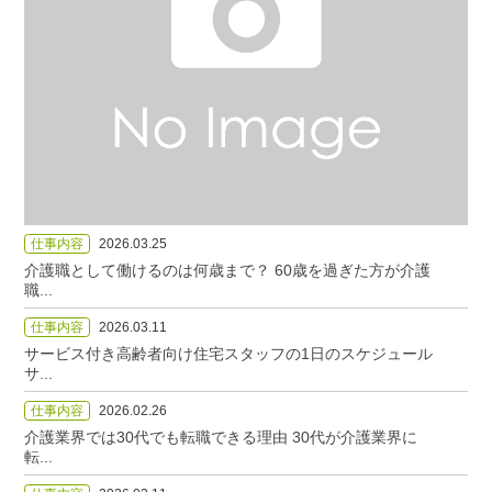
仕事内容
2026.03.25
介護職として働けるのは何歳まで？ 60歳を過ぎた方が介護
職...
仕事内容
2026.03.11
サービス付き高齢者向け住宅スタッフの1日のスケジュール
サ...
仕事内容
2026.02.26
介護業界では30代でも転職できる理由 30代が介護業界に
転...