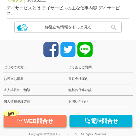
仕事内容
2026.02.11
デイサービスとは デイサービスの主な仕事内容 デイサービ
ス...
お役立ち情報をもっと見る
はじめての方へ
よくあるご質問
お役立ち情報
運営会社案内
求人掲載のご相談
無料お仕事相談
個人情報保護方針
お問い合わせ
無料


WEB問合せ
電話問合せ
Copyright© 株式会社ティー・シー・シー All Rights Reserved.